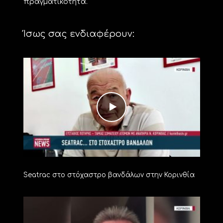
πραγματικότητα.
Ίσως σας ενδιαφέρουν:
Seatrac στο στόχαστρο βανδάλων στην Κορινθία