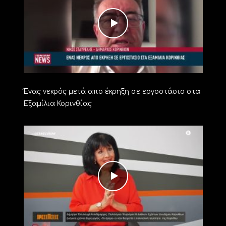
Ένας νεκρός μετά απο έκρηξη σε εργοστάσιο στα
Εξαμίλια Κορινθίας