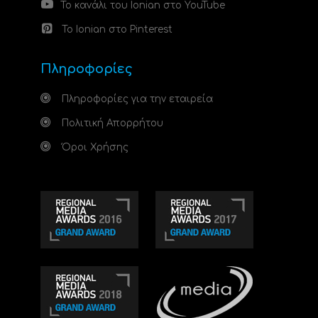
Το κανάλι του Ionian στο YouTube
Το Ionian στο Pinterest
Πληροφορίες
Πληροφορίες για την εταιρεία
Πολιτική Απορρήτου
Όροι Χρήσης