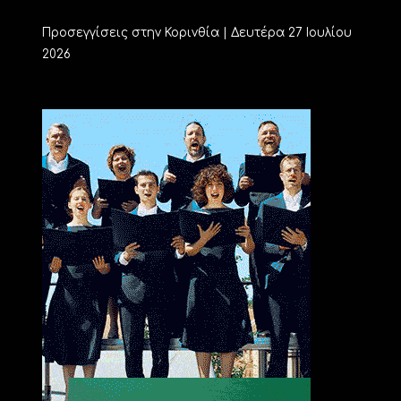
Προσεγγίσεις στην Κορινθία | Δευτέρα 27 Ιουλίου
2026