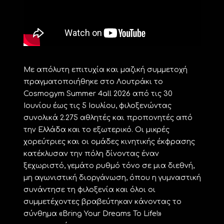
Με απόλυτη επιτυχία και μαζική συμμετοχή
πραγματοποιήθηκε στο Λουτράκι το
Cosmogym Summer 4all 2026 από τις 30
Ιουνίου έως τις 5 Ιουλίου, φιλοξενώντας
συνολικά 2.275 αθλητές και προπονητές από
την Ελλάδα και το εξωτερικό. Οι μικρές
χορεύτριες και οι ομάδες κινητικής έκφρασης
κατέκλυσαν την πόλη δίνοντας έναν
ξεχωριστό, γεμάτο ρυθμό τόνο σε μια διεθνή,
μη αγωνιστική διοργάνωση, όπου η γυμναστική
συνάντησε τη φιλοξενία και όλοι οι
συμμετέχοντες βραβεύτηκαν κάνοντας το
σύνθημα «Bring Your Dreams To Life!»