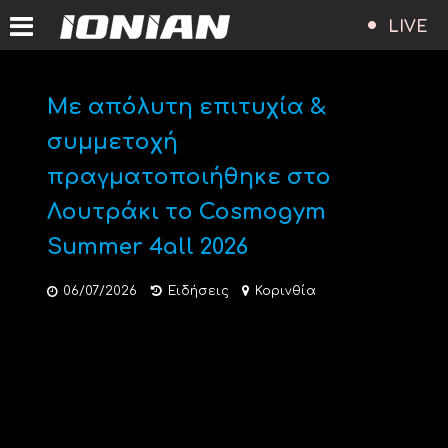
LIVE
Με απόλυτη επιτυχία &
συμμετοχή
πραγματοποιήθηκε στο
Λουτράκι το Cosmogym
Summer 4all 2026
06/07/2026
Ειδήσεις
Κορινθία