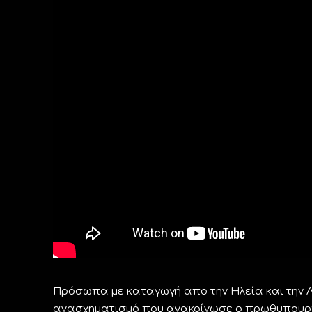
Πρόσωπα με καταγωγή απο την Ηλεία και την Α
ανασχηματισμό που ανακοίνωσε ο πρωθυπουργ