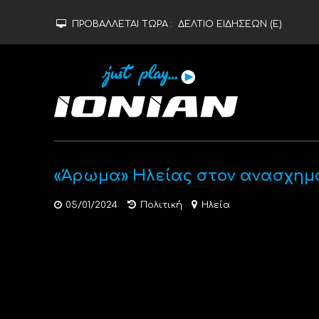
ΠΡΟΒΑΛΛΕΤΑΙ ΤΩΡΑ :
ΔΕΛΤΙΟ ΕΙΔΗΣΕΩΝ (Ε)
«Άρωμα» Ηλείας στον ανασχημ
05/01/2024
Πολιτική
Ηλεία