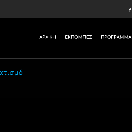
ΑΡΧΙΚΗ
ΕΚΠΟΜΠΕΣ
ΠΡΟΓΡΑΜΜΑ
ατισμό