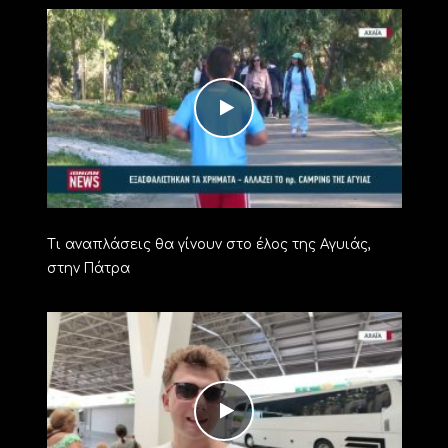
Τι αναπλάσεις θα γίνουν στο έλος της Αγυιάς,
στην Πάτρα