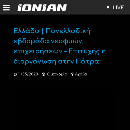
LIVE
Ελλάδα | Πανελλαδική
εβδομάδα νεοφυών
επιχειρήσεων – Επιτυχής η
διοργάνωση στην Πάτρα
11/05/2020
Οικονομία
Αχαΐα