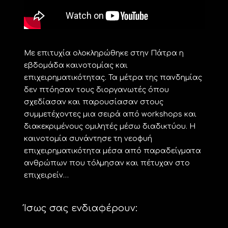
Mε επιτυχία ολοκληρώθηκε στην Πάτρα η
εβδομάδα καινοτομίας και
επιχειρηματικότητας. Τα μέτρα της πανδημίας
δεν πτόησαν τους διοργανωτές όπου
σχεδίασαν και παρουσίασαν στους
συμμετέχοντες μια σειρά από workshops και
διακεκριμένους ομιλητές μέσω διαδικτύου. Η
καινοτομία συνάντησε τη νεοφυή
επιχειρηματικότητα μέσα από παραδείγματα
ανθρώπων που τόλμησαν και πέτυχαν στο
επιχειρείν…
Ίσως σας ενδιαφέρουν: