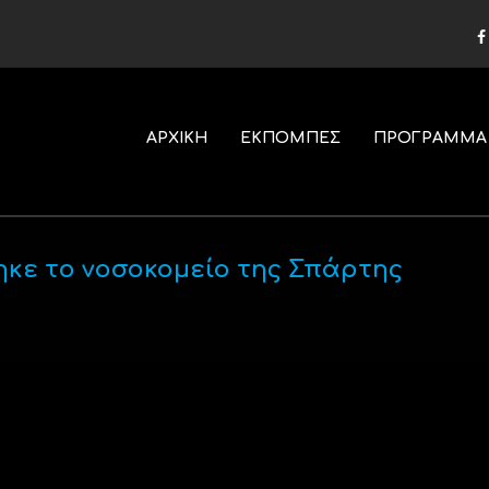
ΑΡΧΙΚΗ
ΕΚΠΟΜΠΕΣ
ΠΡΟΓΡΑΜΜΑ
ηκε το νοσοκομείο της Σπάρτης