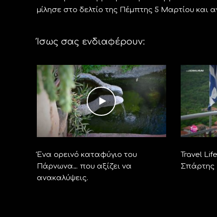
μίλησε στο δελτίο της Πέμπτης 5 Μαρτίου και 
Ίσως σας ενδιαφέρουν:
Ένα ορεινό καταφύγιο του
Travel Li
Πάρνωνα… που αξίζει να
Σπάρτης
ανακαλύψεις.