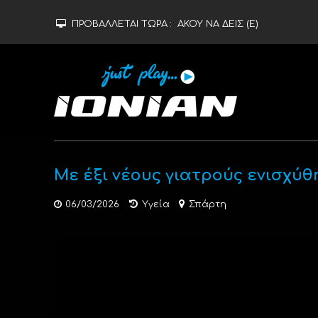
ΠΡΟΒΑΛΛΕΤΑΙ ΤΩΡΑ :
ΑΚΟΥ ΝΑ ΔΕΙΣ (Ε)
Με έξι νέους γιατρούς ενισχύθ
06/03/2026
Υγεία
Σπάρτη