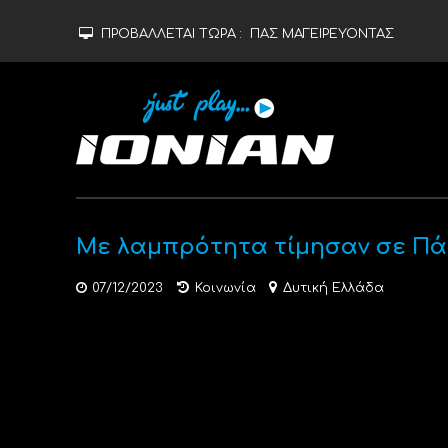
ΠΡΟΒΑΛΛΕΤΑΙ ΤΩΡΑ :
ΠΑΣ ΜΑΓΕΙΡΕΥΟΝΤΑΣ
Με λαμπρότητα τίμησαν σε Πάτ
07/12/2023
Κοινωνία
Δυτική Ελλάδα