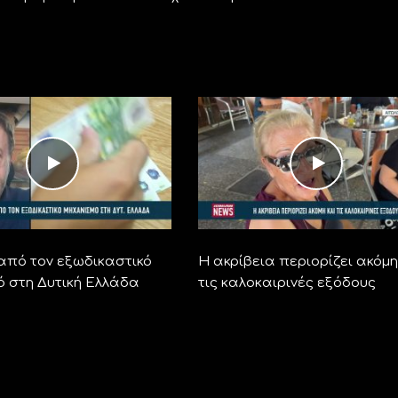
από τον εξωδικαστικό
Η ακρίβεια περιορίζει ακόμη
ό στη Δυτική Ελλάδα
τις καλοκαιρινές εξόδους