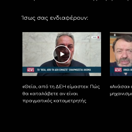
Ίσως σας ενδιαφέρουν:
«Θεία, από τη ΔΕΗ είμαστε»: Πώς
«Ανάσα» 
θα καταλάβετε αν είναι
μηχανισμ
πραγματικός καταμετρητής