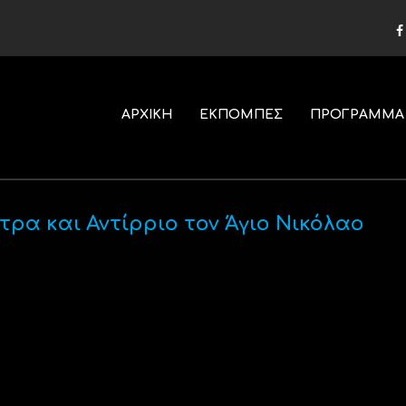
ΑΡΧΙΚΗ
ΕΚΠΟΜΠΕΣ
ΠΡΟΓΡΑΜΜΑ
ρα και Αντίρριο τον Άγιο Νικόλαο