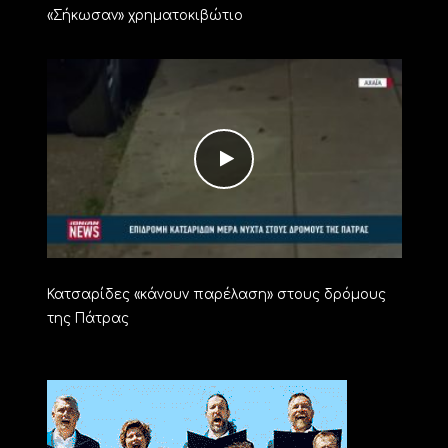
«Σήκωσαν» χρηματοκιβώτιο
Κατσαρίδες «κάνουν παρέλαση» στους δρόμους
της Πάτρας