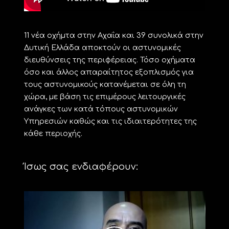
11 νέα οχήμτα στην Αχαΐα και 39 συνολικά στην
Δυτική Ελλάδα αποκτούν οι αστυνομικές
διευθύνσεις της περιφέρειας. Τόσο οχήματα
όσο και άλλος απαραίτητος εξοπλισμός για
τους αστυνομικούς κατανέμεται σε όλη τη
χώρα, με βάση τις επιμέρους λειτουργικές
ανάγκες των κατά τόπους αστυνομικών
Υπηρεσιών καθώς και τις ιδιαιτερότητες της
κάθε περιοχής.
Ίσως σας ενδιαφέρουν: