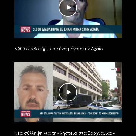
3.000 διαβατήρια σε ένα μήνα στην Αχαΐα
Νέα σύλληψη για την ληστεία στα Βραχναιϊκα –