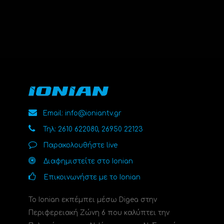
Email: info@ioniantv.gr
Τηλ: 2610 622080, 26950 22123
Παρακολουθήστε live
Διαφημιστείτε στο Ionian
Επικοινωνήστε με το Ionian
Το Ionian εκπέμπει μέσω Digea στην
Περιφερειακή Ζώνη 6 που καλύπτει την