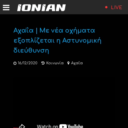
LIVE
Αχαΐα | Με νέα οχήματα
εξοπλίζεται η Αστυνομική
διεύθυνση
16/12/2020
Κοινωνία
Αχαΐα