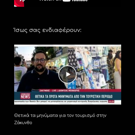
Ίσως σας ενδιαφέρουν:
Θετικά τα μηνύματα για τον τουρισμό στην
Ζάκυνθο