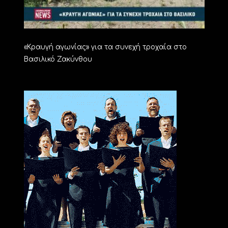
«Kραυγή αγωνίας» για τα συνεχή τροχαία στο
Βασιλικό Ζακύνθου