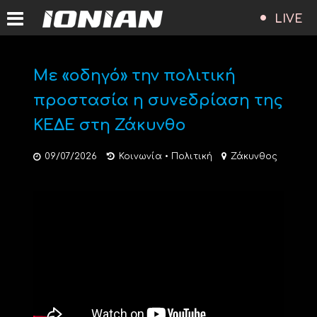
LIVE
Με «οδηγό» την πολιτική
προστασία η συνεδρίαση της
ΚΕΔΕ στη Ζάκυνθο
09/07/2026
Κοινωνία
•
Πολιτική
Ζάκυνθος