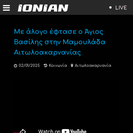
LIVE
Με άλογο έφτασε ο Άγιος
Βασίλης στην Μαμουλάδα
Αιτωλοακαρνανίας
02/01/2025
Κοινωνία
Αιτωλοακαρνανία