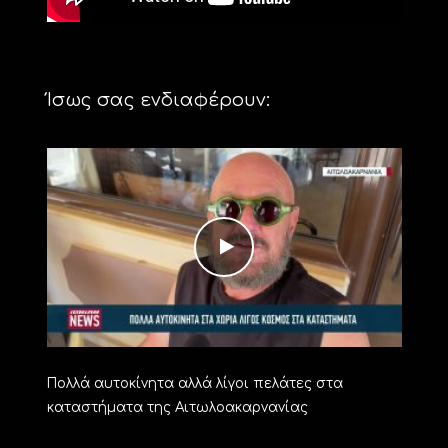
Ίσως σας ενδιαφέρουν:
Πολλά αυτοκίνητα αλλά λίγοι πελάτες στα
καταστήματα της Αιτωλοακαρνανίας