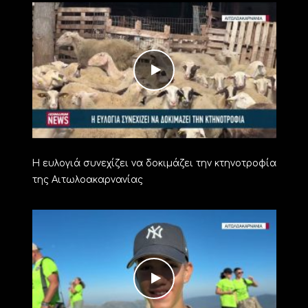
Η ευλογιά συνεχίζει να δοκιμάζει την κτηνοτροφία
της Αιτωλοακαρνανίας