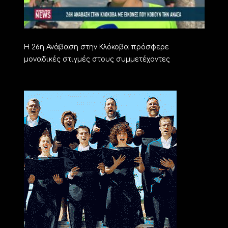
Η 26η Ανάβαση στην Κλόκοβα πρόσφερε
μοναδικές στιγμές στους συμμετέχοντες