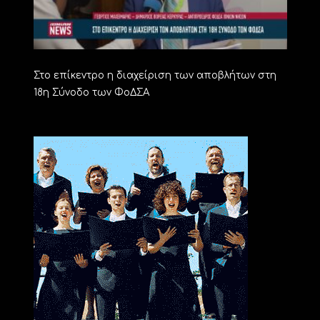
Στο επίκεντρο η διαχείριση των αποβλήτων στη
18η Σύνοδο των ΦοΔΣΑ