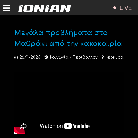
LIVE
Μεγάλα προβλήματα στο
Μαθράκι από την κακοκαιρία
26/11/2025
Κοινωνία
•
Περιβάλλον
Κέρκυρα