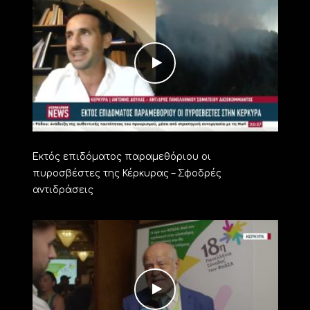
Εκτός επιδόματος παραμεθόριου οι
πυροσβέστες της Κέρκυρας – Σφοδρές
αντιδράσεις