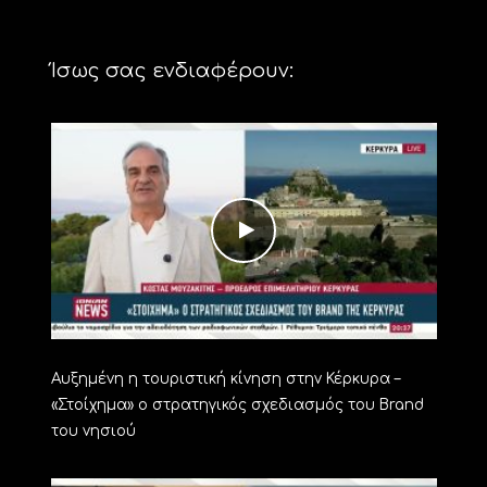
Ίσως σας ενδιαφέρουν:
Αυξημένη η τουριστική κίνηση στην Κέρκυρα –
«Στοίχημα» ο στρατηγικός σχεδιασμός του Brand
του νησιού