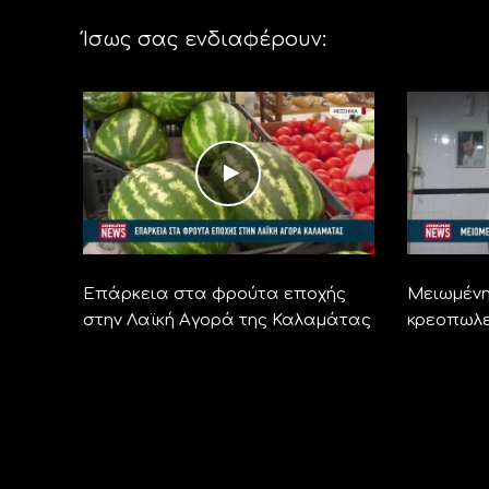
Ίσως σας ενδιαφέρουν:
Επάρκεια στα φρούτα εποχής
Μειωμένη
στην Λαϊκή Αγορά της Καλαμάτας
κρεοπωλε