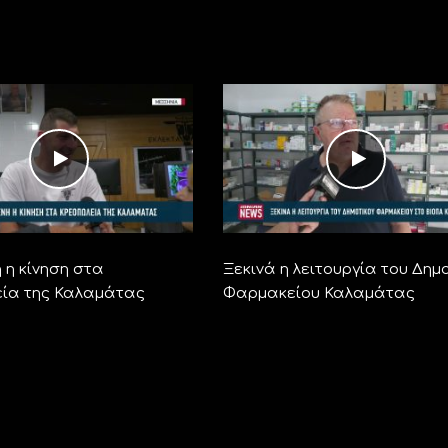
 η κίνηση στα
Ξεκινά η λειτουργία του Δημ
ία της Καλαμάτας
Φαρμακείου Καλαμάτας