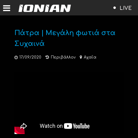
LIVE
Πάτρα | Μεγάλη φωτιά στα
Συχαινά
17/09/2020
Περιβάλλον
Αχαΐα