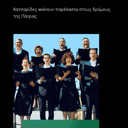
Κατσαρίδες «κάνουν παρέλαση» στους δρόμους
της Πάτρας