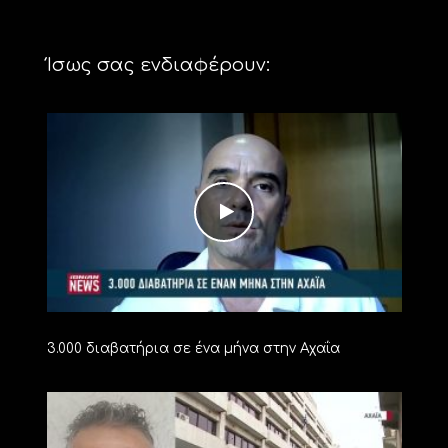
Ίσως σας ενδιαφέρουν:
3.000 διαβατήρια σε ένα μήνα στην Αχαΐα