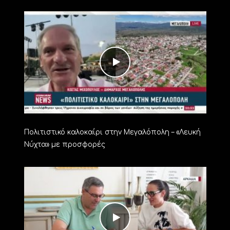
Πολιτιστικό καλοκαίρι στην Μεγαλόπολη – «Λευκή
Νύχτα» με προσφορές