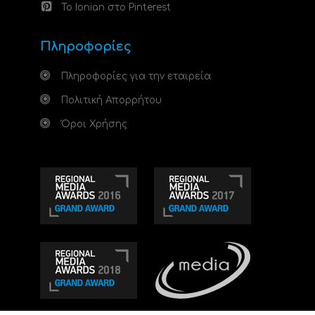
Το Ionian στο Pinterest
Πληροφορίες
Πληροφορίες για την εταιρεία
Πολιτική Απορρήτου
Όροι Χρήσης