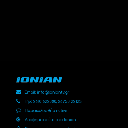
Email: info@ioniantv.gr
Τηλ: 2610 622080, 26950 22123
Παρακολουθήστε live
Διαφημιστείτε στο Ionian