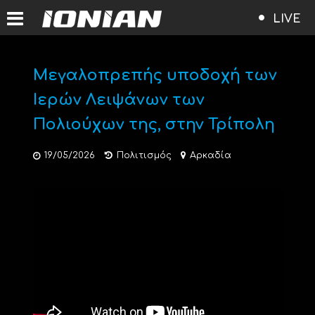
LIVE
Μεγαλοπρεπής υποδοχή των
Ιερών Λειψάνων των
Πολιούχων της, στην Τρίπολη
19/05/2026
Πολιτισμός
Αρκαδία