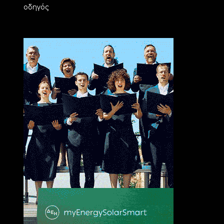
οδηγός