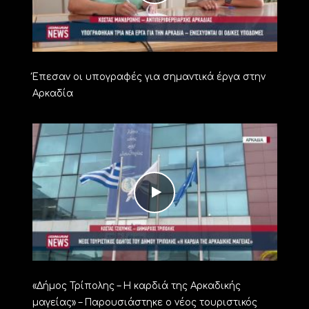
Έπεσαν οι υπογραφές για σημαντικά έργα στην
Αρκαδία
«Δήμος Τρίπολης – Η καρδιά της Αρκαδικής
μαγείας» – Παρουσιάστηκε ο νέος τουριστικός