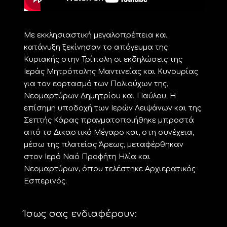
Με εκκλησιαστική μεγαλοπρέπεια και
κατάνυξη ξεκίνησαν το απόγευμα της
Κυριακής στην Τρίπολη οι εκδηλώσεις της
Ιεράς Μητρόπολης Μαντινείας και Κυνουρίας
για τον εορτασμό των Πολιούχων της,
Νεομαρτύρων Δημητρίου και Παύλου. Η
επίσημη υποδοχή των Ιερών Λειψάνων και της
Σεπτής Κάρας πραγματοποιήθηκε μπροστά
από το Δικαστικό Μέγαρο και, στη συνέχεια,
μέσω της πλατείας Άρεως, μεταφέρθηκαν
στον Ιερό Ναό Προφήτη Ηλία και
Νεομαρτύρων, όπου τελέστηκε Αρχιερατικός
Εσπερινός.
Ίσως σας ενδιαφέρουν: