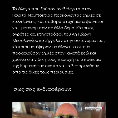
Τα άλογα που ζούσαν ανεξέλεγκτα στον
Γαλατά Ναυπακτίας προκαλώντας ζημιές σε
καλλιέργειες και σοβαρά ατυχήματα φαίνεται
να… μετακόμισαν σε άλλο δήμο. Κάτοικοι,
αγρότες και κτηνοτρόφοι του Αη Γιώργη
Μεσολογγίου κατήγγειλαν στην αστυνομία πως
κάποιοι μετέφεραν τα άλογα τα οποία
προκαλούσαν ζημιές στον Γαλατά εδώ και
χρόνια στην δική τους περιοχή το απόγευμα
της Κυριακής με σκοπό να τα ξεφορτωθούν
από τις δικές τους περιουσίες.
Ίσως σας ενδιαφέρουν: