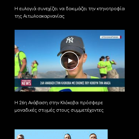
Η ευλογιά συνεχίζει να δοκιμάζει την κτηνοτροφία
της Αιτωλοακαρνανίας
Η 26η Ανάβαση στην Κλόκοβα πρόσφερε
μοναδικές στιγμές στους συμμετέχοντες