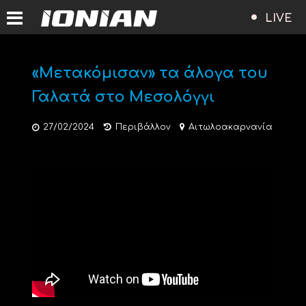
LIVE
«Mετακόμισαν» τα άλογα του
Γαλατά στο Μεσολόγγι
27/02/2024
Περιβάλλον
Αιτωλοακαρνανία