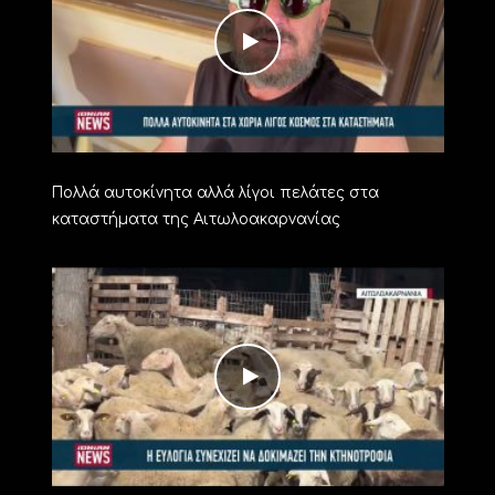
Πολλά αυτοκίνητα αλλά λίγοι πελάτες στα
καταστήματα της Αιτωλοακαρνανίας