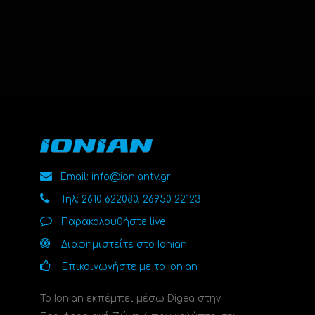
Email: info@ioniantv.gr
Τηλ: 2610 622080, 26950 22123
Παρακολουθήστε live
Διαφημιστείτε στο Ionian
Επικοινωνήστε με το Ionian
Το Ionian εκπέμπει μέσω Digea στην