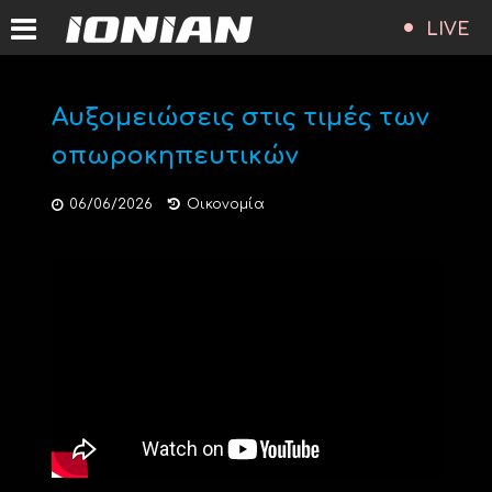
LIVE
Αυξομειώσεις στις τιμές των
οπωροκηπευτικών
06/06/2026
Οικονομία