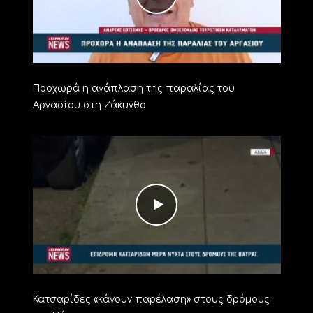
Προχωρά η ανάπλαση της παραλίας του
Αργασίου στη Ζάκυνθο
Κατσαρίδες «κάνουν παρέλαση» στους δρόμους