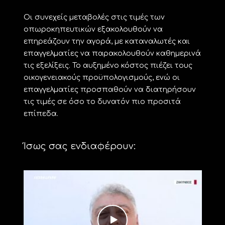
Οι συνεχείς μεταβολές στις τιμές των
οπωροκηπευτικών εξακολουθούν να
επηρεάζουν την αγορά, με καταναλωτές και
επαγγελματίες να παρακολουθούν καθημερινά
τις εξελίξεις. Το αυξημένο κόστος πιέζει τους
οικογενειακούς προϋπολογισμούς, ενώ οι
επαγγελματίες προσπαθούν να διατηρήσουν
τις τιμές σε όσο το δυνατόν πιο προσιτά
επίπεδα.
Ίσως σας ενδιαφέρουν: