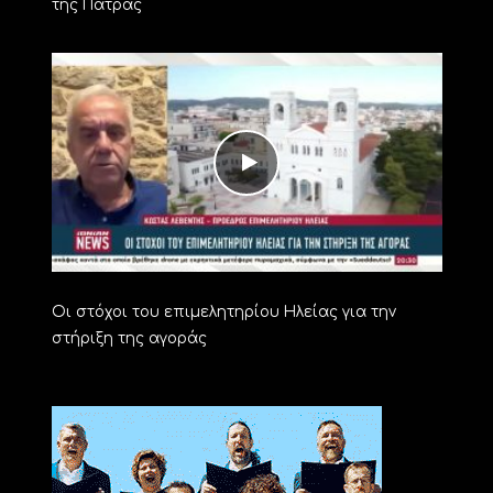
της Πάτρας
Οι στόχοι του επιμελητηρίου Ηλείας για την
στήριξη της αγοράς