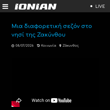
LIVE
Μια διαφορετική σεζόν στο
νησί της Ζακύνθου
08/07/2026
Κοινωνία
Ζάκυνθος