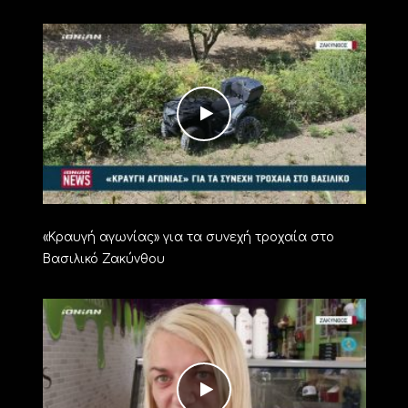
«Kραυγή αγωνίας» για τα συνεχή τροχαία στο
Βασιλικό Ζακύνθου