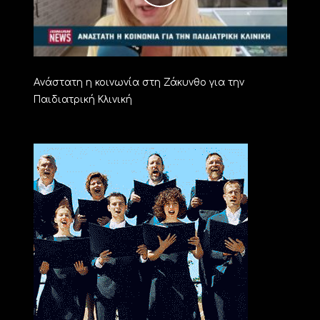
Aνάστατη η κοινωνία στη Ζάκυνθο για την
Παιδιατρική Κλινική