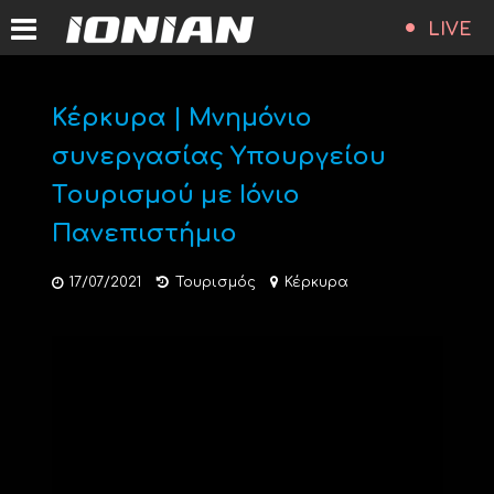
LIVE
Κέρκυρα | Μνημόνιο
συνεργασίας Yπουργείου
Tουρισμού με Ιόνιο
Πανεπιστήμιο
17/07/2021
Τουρισμός
Κέρκυρα