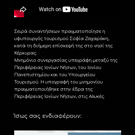
Σειρά συναντήσεων πραγματοποίησε η
υφυπουργός τουρισμού Σοφία Ζαχαράκη,
κατά τη διήμερη επίσκεψή της στο νησί της
Κέρκυρας.
Μνημόνιο συνεργασίας υπεγράφη μεταξύ της
Περιφέρειας Ιονίων Νήσων, του Ιονίου
Πανεπιστημίου και του Υπουργείου
Τουρισμού. Η υπογραφή του μνημονίου
πραγματοποιήθηκε στην έδρα της
Περιφέρειας Ιονίων Νήσων, στις Αλυκές.
Ίσως σας ενδιαφέρουν: