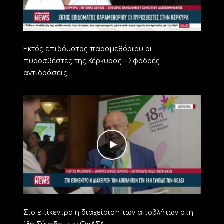
Εκτός επιδόματος παραμεθόριου οι
πυροσβέστες της Κέρκυρας – Σφοδρές
αντιδράσεις
Στο επίκεντρο η διαχείριση των αποβλήτων στη