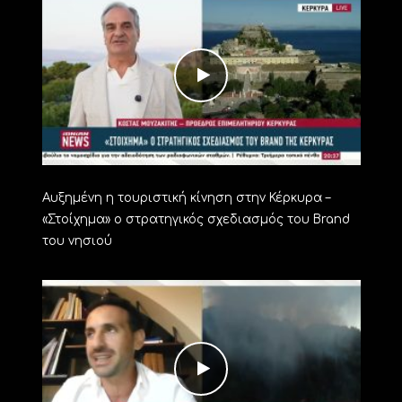
Αυξημένη η τουριστική κίνηση στην Κέρκυρα –
«Στοίχημα» ο στρατηγικός σχεδιασμός του Brand
του νησιού