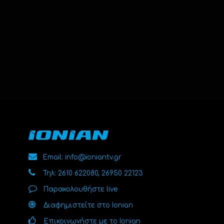
Email: info@ioniantv.gr
Τηλ: 2610 622080, 26950 22123
Παρακολουθήστε live
Διαφημιστείτε στο Ionian
Επικοινωνήστε με το Ionian