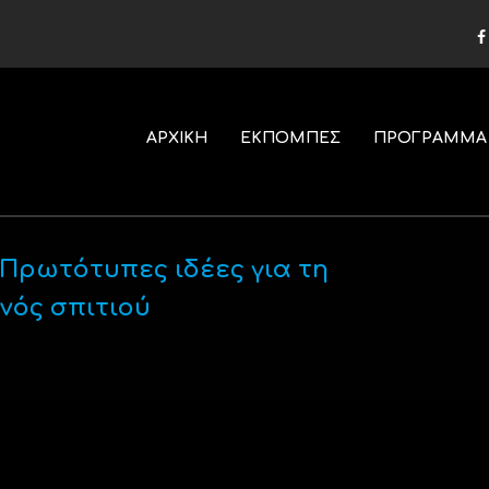
ΑΡΧΙΚΗ
ΕΚΠΟΜΠΕΣ
ΠΡΟΓΡΑΜΜΑ
: Πρωτότυπες ιδέες για τη
νός σπιτιού