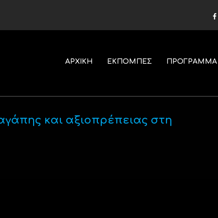
ΑΡΧΙΚΗ
ΕΚΠΟΜΠΕΣ
ΠΡΟΓΡΑΜΜΑ
αγάπης και αξιοπρέπειας στη