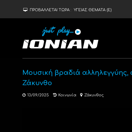
ΠΡΟΒΑΛΛΕΤΑΙ ΤΩΡΑ :
ΥΓΕΙΑΣ ΘΕΜΑΤΑ (Ε)
Μουσική βραδιά αλληλεγγύης, 
Ζάκυνθο
13/09/2025
Κοινωνία
Ζάκυνθος