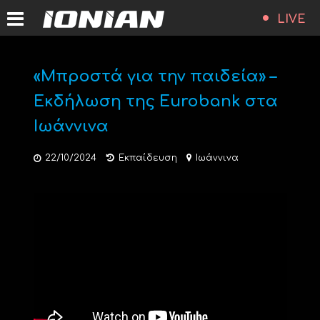
LIVE
«Μπροστά για την παιδεία» –
Εκδήλωση της Eurobank στα
Ιωάννινα
22/10/2024
Εκπαίδευση
Ιωάννινα