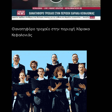
Θανατηφόρο τροχαίο στην περιοχή Χάρακα
Κεφαλονιάς