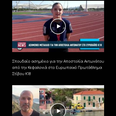
Σπουδαίο ασημένιο για την Αποστολία Αντωνάτου
από την Κεφαλονιά στο Ευρωπαϊκό Πρωτάθλημα
Στίβου Κ18