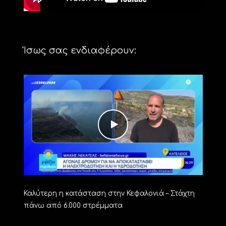
Ίσως σας ενδιαφέρουν:
Καλύτερη η κατάσταση στην Κεφαλονιά – Στάχτη
πάνω από 6.000 στρέμματα