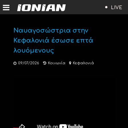
LIVE
Ναυαγοσώστρια στην
Κεφαλονιά έσωσε επτά
λουόμενους
09/07/2026
Κοινωνία
Κεφαλονιά