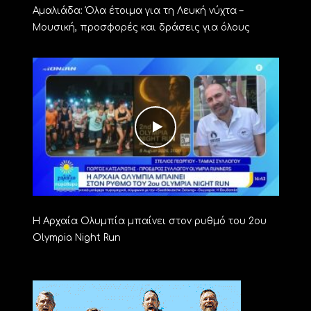
Αμαλιάδα: Όλα έτοιμα για τη Λευκή νύχτα –
Μουσική, προσφορές και δράσεις για όλους
Η Αρχαία Ολυμπία μπαίνει στον ρυθμό του 2ου
Olympia Night Run