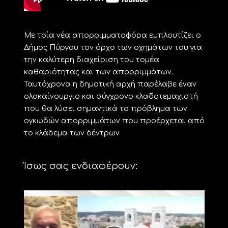
Με τρία νέα απορριμματοφόρα εμπλουτίζει ο
Δήμος Πύργου τον όρχο των οχημάτων του για
την καλύτερη διαχείριση του τομέα
καθαριότητας και των απορριμμάτων.
Ταυτόχρονα η δημοτική αρχή παρέλαβε έναν
ολοκαίνουργιο και σύγχρονο κλαδοτεμαχιστή
που θα λύσει σημαντικά το πρόβλημα των
ογκωδών απορριμμάτων που προέρχεται από
το κλάδεμα των δέντρων
Ίσως σας ενδιαφέρουν: