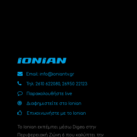
Email: info@ioniantv.gr
Τηλ: 2610 622080, 26950 22123
Παρακολουθήστε live
Διαφημιστείτε στο Ionian
Επικοινωνήστε με το Ionian
Το Ionian εκπέμπει μέσω Digea στην
Περιφερειακή Ζώνη 6 που καλύπτει την