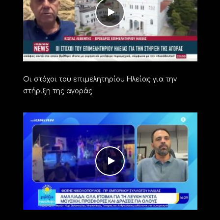
Οι στόχοι του επιμελητηρίου Ηλείας για την
στήριξη της αγοράς