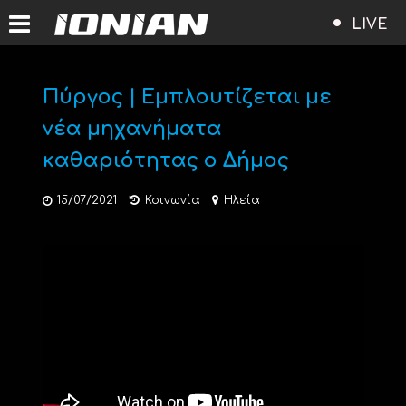
LIVE
Πύργος | Εμπλουτίζεται με
νέα μηχανήματα
καθαριότητας ο Δήμος
15/07/2021
Κοινωνία
Ηλεία