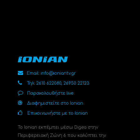
Email: info@ioniantv.gr
Τηλ: 2610 622080, 26950 22123
Παρακολουθήστε live
Διαφημιστείτε στο Ionian
Επικοινωνήστε με το Ionian
Το Ionian εκπέμπει μέσω Digea στην
Περιφερειακή Ζώνη 6 που καλύπτει την