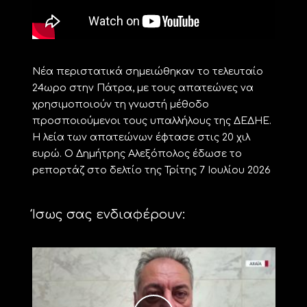
Νέα περιστατικά σημειώθηκαν το τελευταίο
24ωρο στην Πάτρα, με τους απατεώνες να
χρησιμοποιούν τη γνωστή μέθοδο
προσποιούμενοι τους υπαλλήλους της ΔΕΔΗΕ.
Η λεία των απατεώνων έφτασε στις 20 χιλ
ευρώ. Ο Δημήτρης Αλεξόπολος έδωσε το
ρεπορτάζ στο δελτίο της Τρίτης 7 Ιουλίου 2026
Ίσως σας ενδιαφέρουν: