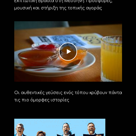
Εκπτωτική Βραδιά στη Μεσσήνη: Προσφορές,
μουσική και στήριξη της τοπικής αγοράς
Οι αυθεντικές γεύσεις ενός τόπου κρύβουν πάντα
τις πιο όμορφες ιστορίες