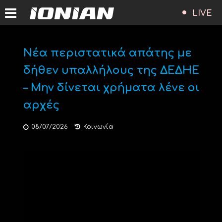
LIVE
Νέα περιστατικά απάτης με
δήθεν υπαλλήλους της ΔΕΔΗΕ
– Μην δίνεται χρήματα λένε οι
αρχές
08/07/2026
Κοινωνία