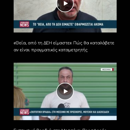
«Θεία, από τη ΔΕΗ είμαστε»: Πώς θα καταλάβετε
αν είναι πραγματικός καταμετρητής