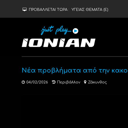
ΠΡΟΒΑΛΛΕΤΑΙ ΤΩΡΑ :
ΥΓΕΙΑΣ ΘΕΜΑΤΑ (Ε)
Nέα προβλήματα από την κακοκ
04/02/2026
Περιβάλλον
Ζάκυνθος