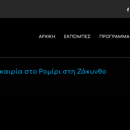
ΑΡΧΙΚΗ
ΕΚΠΟΜΠΕΣ
ΠΡΟΓΡΑΜΜΑ
αιρία στο Ρομίρι στη Ζάκυνθο