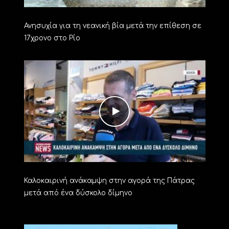
Ανησυχία για τη νεανική βία μετά την επίθεση σε
17χρονο στο Ρίο
Καλοκαιρινή ανάκαμψη στην αγορά της Πάτρας
μετά από ένα δύσκολο δίμηνο