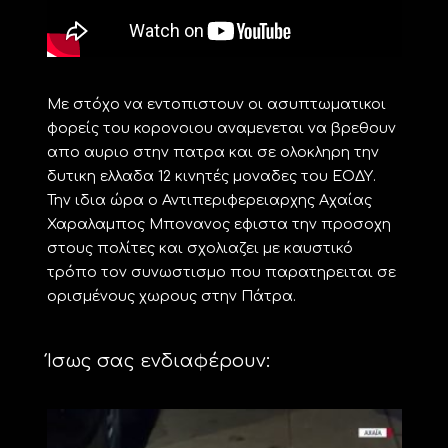
Με στόχο να εντοπιστουν οι ασυπτωματικοι
φορείς του κορονοιου αναμενεται να βρεθουν
απο αυριο στην πατρα και σε ολοκληρη την
δυτικη ελλαδα 12 κινητές μοναδες του ΕΟΔΥ.
Την ιδια ώρα ο Αντιπεριφερειαρχης Αχαίας
Χαραλαμπος Μπονανος εφιστα την προσοχη
στους πολίτες και σχολιαζει με καυστικό
τρόπο τον συνωστισμο που παρατηρειται σε
ορισμένους χωρους στην Πάτρα.
Ίσως σας ενδιαφέρουν: