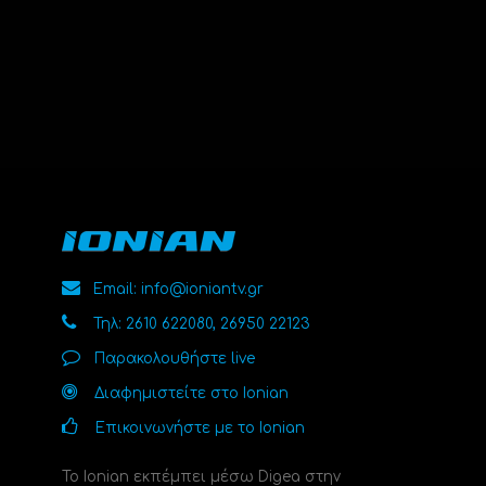
Email: info@ioniantv.gr
Τηλ: 2610 622080, 26950 22123
Παρακολουθήστε live
Διαφημιστείτε στο Ionian
Επικοινωνήστε με το Ionian
Το Ionian εκπέμπει μέσω Digea στην