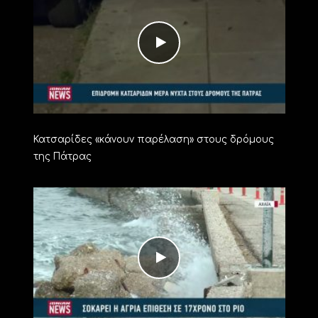
Κατσαρίδες «κάνουν παρέλαση» στους δρόμους
της Πάτρας