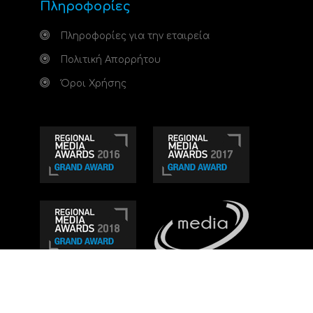
Πληροφορίες
Πληροφορίες για την εταιρεία
Πολιτική Απορρήτου
Όροι Χρήσης