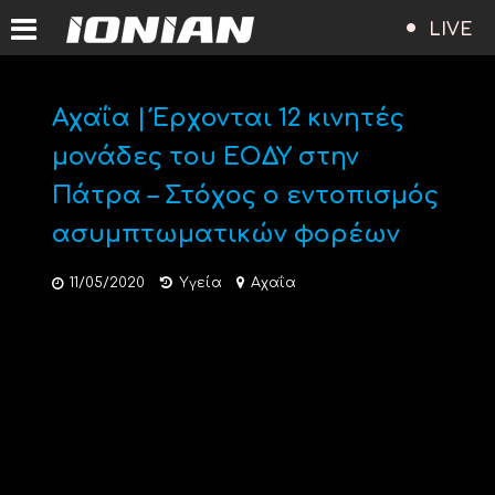
LIVE
Αχαΐα | Έρχονται 12 κινητές
μονάδες του ΕΟΔΥ στην
Πάτρα – Στόχος ο εντοπισμός
ασυμπτωματικών φορέων
11/05/2020
Υγεία
Αχαΐα