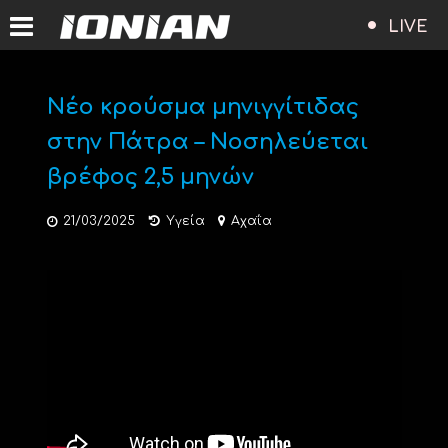
LIVE
Νέο κρούσμα μηνιγγίτιδας
στην Πάτρα – Νοσηλεύεται
βρέφος 2,5 μηνών
21/03/2025
Υγεία
Αχαΐα