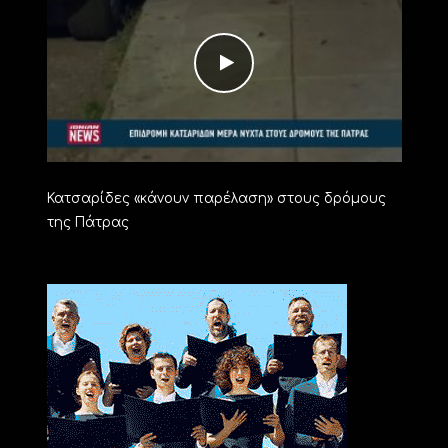
Κατσαρίδες «κάνουν παρέλαση» στους δρόμους
της Πάτρας