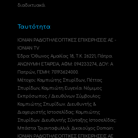
διαδικτυακά.
Ταυτότητα
ΙΟΝΙΑΝ ΡΑΔΙΟΤΗΛΕΟΠΤΙΚΕΣ ΕΠΙΧΕΙΡΗΣΕΙΣ ΑΕ -
IONIAN TV
Έδρα: Όθωνος Αμαλίας 18, Τ.Κ. 26221, Πάτρα.
ΑΝΩΝΥΜΗ ΕΤΑΙΡΕΙΑ, ΑΦΜ: 094233274, ΔΟΥ: A
Πατρών, ΓΕΜΗ: 70193624000.
Μέτοχοι: Καμπιώτης Σπυρίδων, Πέττας
Σπυρίδων, Καμπιώτη Ευγενία. Νόμιμος
Εκπρόσωπος / Διευθύνων Σύμβουλος:
Καμπιώτης Σπυρίδων. Διευθυντής &
Διαχειριστής Ιστοσελίδας: Καμπιώτης
Σπυρίδων. Διευθυντής Σύνταξης Ιστοσελίδας:
Μπάστα Τριανταφυλλιά. Δικαιούχος Domain:
ΙΟΝΙΑΝ ΡΑΔΙΟΤΗΛΕΟΠΤΙΚΕΣ ΕΠΙΧΕΙΡΗΣΕΙΣ ΑΕ