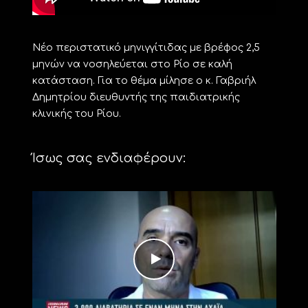
Νέο περιστατικό μηνιγγίτιδας με βρέφος 2,5
μηνών να νοσηλεύεται στο Ρίο σε καλή
κατάσταση. Για το θέμα μίλησε ο κ. Γαβριήλ
Δημητρίου διευθυντής της παιδιατρικής
κλινικής του Ρίου.
Ίσως σας ενδιαφέρουν: