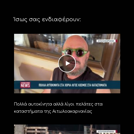
Ίσως σας ενδιαφέρουν:
Πολλά αυτοκίνητα αλλά λίγοι πελάτες στα
καταστήματα της Αιτωλοακαρνανίας