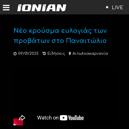
LIVE
Νέο κρούσμα ευλογιάς των
προβάτων στο Παναιτώλιο
09/01/2025
Ειδήσεις
Αιτωλοακαρνανία