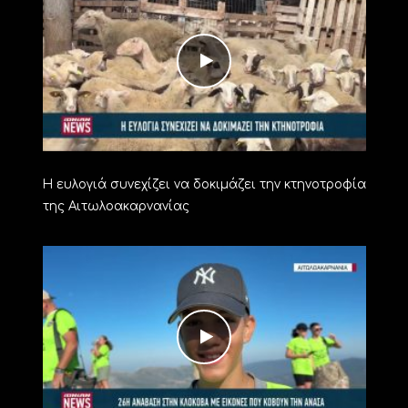
Η ευλογιά συνεχίζει να δοκιμάζει την κτηνοτροφία
της Αιτωλοακαρνανίας