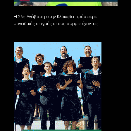
Η 26η Ανάβαση στην Κλόκοβα πρόσφερε
μοναδικές στιγμές στους συμμετέχοντες