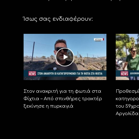
Ίσως σας ενδιαφέρουν:
Στον ανακριτή για τη φωτιά στα
Προθεσμί
Φίχτια – Από σπινθήρες τρακτέρ
κατηγορο
ξεκίνησε η πυρκαγιά
του 59χρ
Αργολίδα