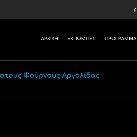
ΑΡΧΙΚΗ
ΕΚΠΟΜΠΕΣ
ΠΡΟΓΡΑΜΜΑ
 στους Φούρνους Αργολίδας