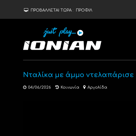
ΠΡΟΒΑΛΛΕΤΑΙ ΤΩΡΑ :
ΠΡΟΦΙΛ
Νταλίκα με άμμο ντελαπάρισε
04/06/2026
Κοινωνία
Αργολίδα