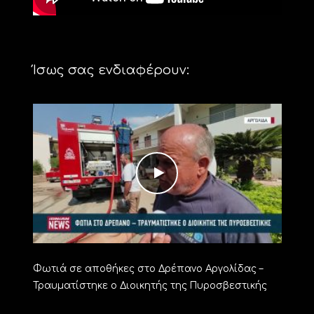
Ίσως σας ενδιαφέρουν:
Φωτιά σε αποθήκες στο Δρέπανο Αργολίδας –
Τραυματίστηκε ο Διοικητής της Πυροσβεστικής