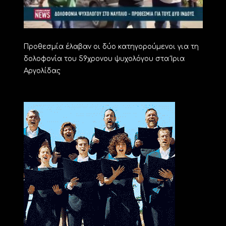
Προθεσμία έλαβαν οι δύο κατηγορούμενοι για τη
δολοφονία του 59χρονου ψυχολόγου στα Ίρια
Αργολίδας