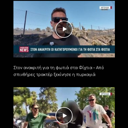
Στον ανακριτή για τη φωτιά στα Φίχτια – Από
σπινθήρες τρακτέρ ξεκίνησε η πυρκαγιά