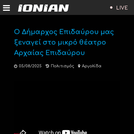
LIVE
Ο Δήμαρχος Επιδαύρου μας
ξεναγεί στο μικρό θέατρο
Αρχαίας Επιδαύρου
05/08/2025
Πολιτισμός
Αργολίδα