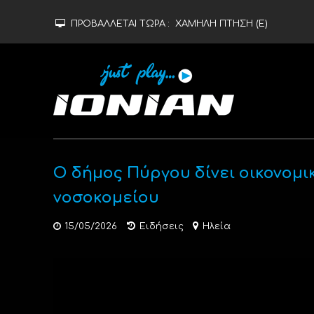
ΠΡΟΒΑΛΛΕΤΑΙ ΤΩΡΑ :
ΧΑΜΗΛΗ ΠΤΗΣΗ (Ε)
Ο δήμος Πύργου δίνει οικονομι
νοσοκομείου
15/05/2026
Ειδήσεις
Ηλεία