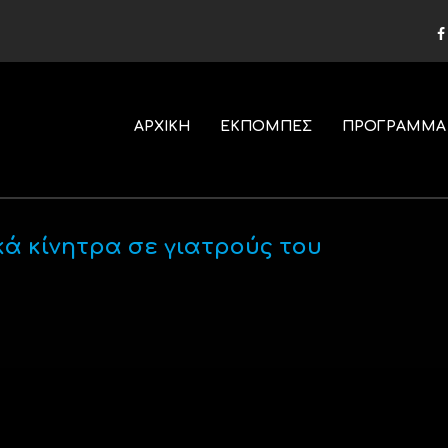
ΑΡΧΙΚΗ
ΕΚΠΟΜΠΕΣ
ΠΡΟΓΡΑΜΜΑ
κά κίνητρα σε γιατρούς του