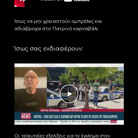
Ίσως να μην χρειαστούν ομπρέλες και
αδιάβροχα στο Πατρινό καρναβάλι
Ίσως σας ενδιαφέρουν:
Οι τελευταίες εξελίξεις για το έγκλημα στον