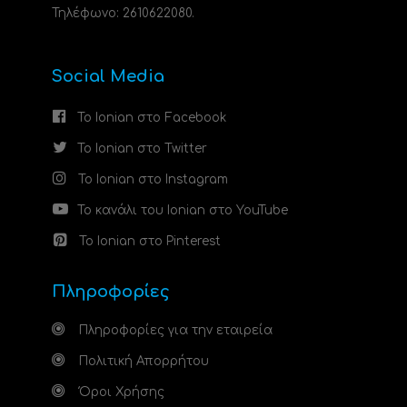
Τηλέφωνο: 2610622080.
Social Media
Το Ionian στο Facebook
Το Ionian στο Twitter
Το Ionian στο Instagram
Το κανάλι του Ionian στο YouTube
Το Ionian στο Pinterest
Πληροφορίες
Πληροφορίες για την εταιρεία
Πολιτική Απορρήτου
Όροι Χρήσης