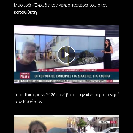
Μυστρά – Έκρυβε τον νεκρό πατέρα του στον
καταψύκτη
Το «kithira pass 2026» ανέβασε την κίνηση στο νησί
των Κυθήρων