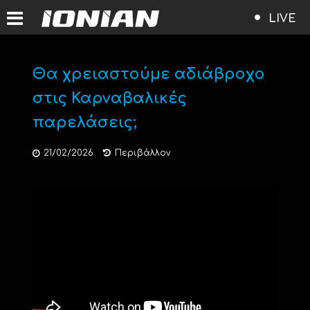
LIVE
Θα χρειαστούμε αδιάβροχο
στις Καρναβαλικές
παρελάσεις;
21/02/2026
Περιβάλλον