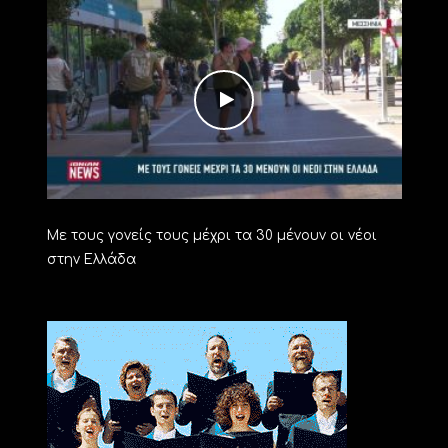
Με τους γονείς τους μέχρι τα 30 μένουν οι νέοι
στην Ελλάδα