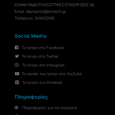
ΙΟΝΙΑΝ ΡΑΔΙΟΤΗΛΕΟΠΤΙΚΕΣ ΕΠΙΧΕΙΡΗΣΕΙΣ ΑΕ
Email: skampiotis@ioniantv.gr
Τηλέφωνο: 2610622080.
Social Media
Το Ionian στο Facebook
Το Ionian στο Twitter
Το Ionian στο Instagram
Το κανάλι του Ionian στο YouTube
Το Ionian στο Pinterest
Πληροφορίες
Πληροφορίες για την εταιρεία