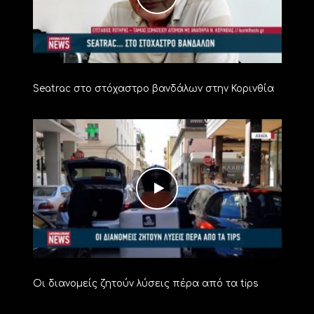
Seatrac στο στόχαστρο βανδάλων στην Κορινθία
Οι διανομείς ζητούν λύσεις πέρα από τα tips