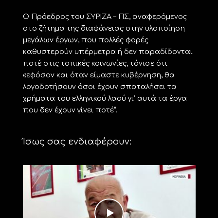
Ο Πρόεδρος του ΣΥΡΙΖΑ – ΠΣ, αναφερόμενος
στο ζήτημα της διαφάνειας στην υλοποίηση
μεγάλων έργων, που πολλές φορές
καθυστερούν υπέρμετρα ή δεν παραδίδονται
ποτέ στις τοπικές κοινωνίες, τόνισε ότι
«εφόσον και όταν είμαστε κυβέρνηση, θα
λογοδοτήσουν όσοι έχουν σπαταλήσει τα
χρήματα του ελληνικού λαού γι’ αυτά τα έργα
που δεν έχουν γίνει ποτέ”.
Ίσως σας ενδιαφέρουν: