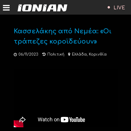
LIVE
Κασσελάκης από Νεμέα: «Οι
τράπεζες κοροϊδεύουν»
06/11/2023
Πολιτική
Ελλάδα
,
Κορινθία