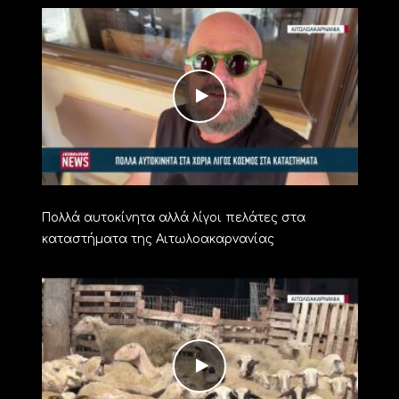
Πολλά αυτοκίνητα αλλά λίγοι πελάτες στα
καταστήματα της Αιτωλοακαρνανίας