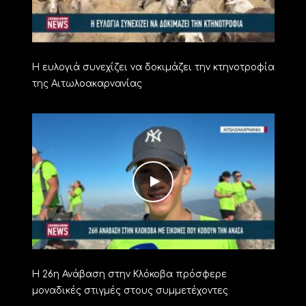
Η ευλογιά συνεχίζει να δοκιμάζει την κτηνοτροφία
της Αιτωλοακαρνανίας
Η 26η Ανάβαση στην Κλόκοβα πρόσφερε
μοναδικές στιγμές στους συμμετέχοντες