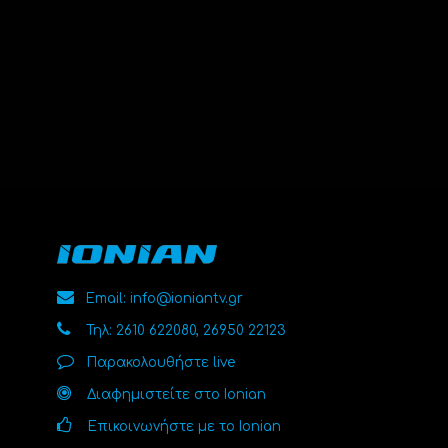
Email: info@ioniantv.gr
Τηλ: 2610 622080, 26950 22123
Παρακολουθήστε live
Διαφημιστείτε στο Ionian
Επικοινωνήστε με το Ionian