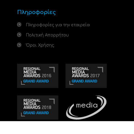
Πληροφορίες
Πληροφορίες για την εταιρεία
Πολιτική Απορρήτου
Όροι Χρήσης