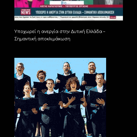
Υποχωρεί η ανεργία στην Δυτική Ελλάδα –
Σημαντική αποκλιμάκωση