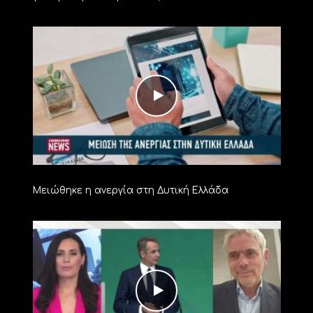
Μειώθηκε η ανεργία στη Δυτική Ελλάδα