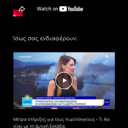
Ίσως σας ενδιαφέρουν:
Μέτρα στήριξης για τους πυρόπληκτους – Τι θα
γίνει με τη Δυτική Ελλάδα;