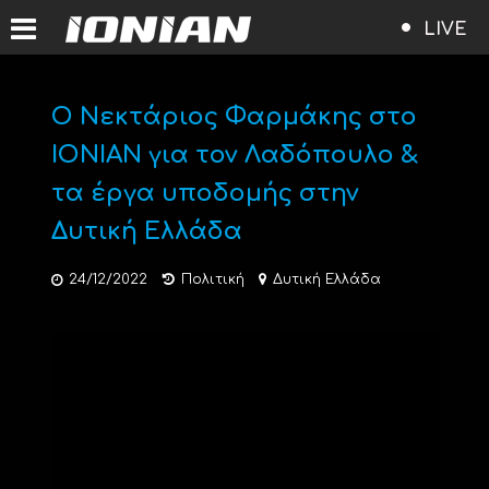
LIVE
Ο Νεκτάριος Φαρμάκης στο
ΙΟΝΙΑΝ για τον Λαδόπουλο &
τα έργα υποδομής στην
Δυτική Ελλάδα
24/12/2022
Πολιτική
Δυτική Ελλάδα