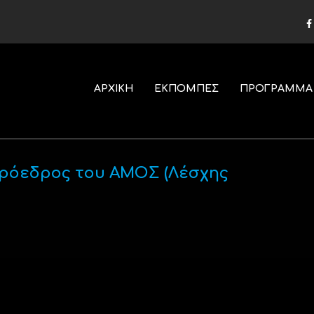
ΑΡΧΙΚΗ
ΕΚΠΟΜΠΕΣ
ΠΡΟΓΡΑΜΜΑ
πρόεδρος του ΑΜΟΣ (Λέσχης