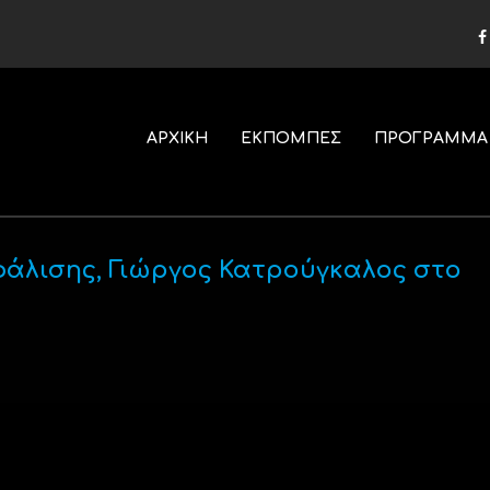
ΑΡΧΙΚΗ
ΕΚΠΟΜΠΕΣ
ΠΡΟΓΡΑΜΜΑ
φάλισης, Γιώργος Κατρούγκαλος στο