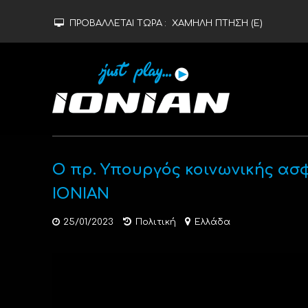
ΠΡΟΒΑΛΛΕΤΑΙ ΤΩΡΑ :
ΧΑΜΗΛΗ ΠΤΗΣΗ (Ε)
Ο πρ. Yπουργός κοινωνικής ασ
IONIAN
25/01/2023
Πολιτική
Ελλάδα