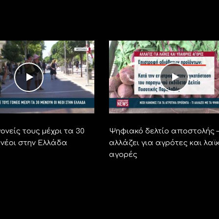
ονείς τους μέχρι τα 30
Ψηφιακό δελτίο αποστολής –
 νέοι στην Ελλάδα
αλλάζει για αγρότες και λαϊ
αγορές