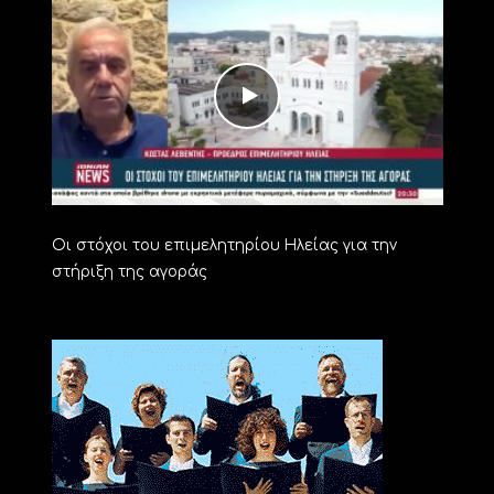
Οι στόχοι του επιμελητηρίου Ηλείας για την
στήριξη της αγοράς