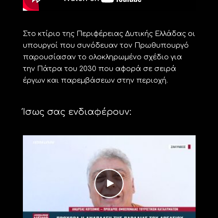
Στο κτίριο της Περιφέρειας Δυτικής Ελλάδας οι
υπουργοί που συνόδευαν τον Πρωθυπουργό
παρουσίασαν το ολοκληρωμένο σχέδιο για
την Πάτρα του 2030 που αφορά σε σειρά
έργων και παρεμβάσεων στην περιοχή.
Ίσως σας ενδιαφέρουν: