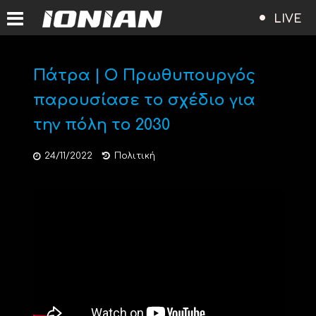
LIVE
Πάτρα | O Πρωθυπουργός
παρουσίασε το σχέδιο για
την πόλη το 2030
24/11/2022
Πολιτική