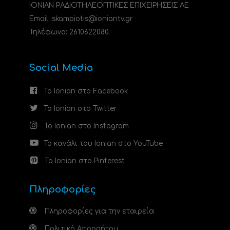
ΙΟΝΙΑΝ ΡΑΔΙΟΤΗΛΕΟΠΤΙΚΕΣ ΕΠΙΧΕΙΡΗΣΕΙΣ ΑΕ
Email: skampiotis@ioniantv.gr
Τηλέφωνο: 2610622080.
Social Media
Το Ionian στο Facebook
Το Ionian στο Twitter
Το Ionian στο Instagram
Το κανάλι του Ionian στο YouTube
Το Ionian στο Pinterest
Πληροφορίες
Πληροφορίες για την εταιρεία
Πολιτική Απορρήτου