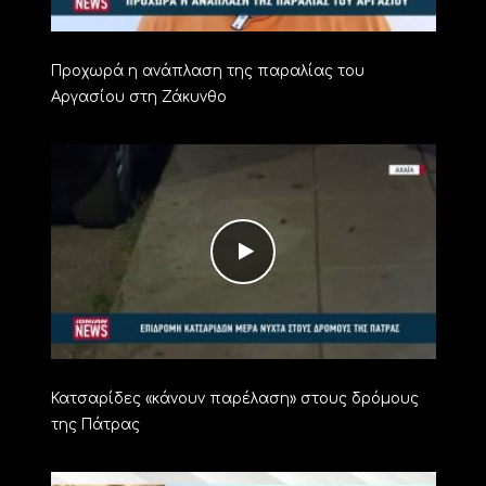
Προχωρά η ανάπλαση της παραλίας του
Αργασίου στη Ζάκυνθο
Κατσαρίδες «κάνουν παρέλαση» στους δρόμους
της Πάτρας