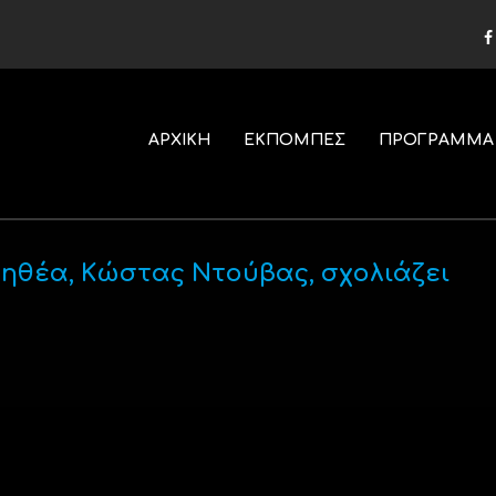
ΑΡΧΙΚΗ
ΕΚΠΟΜΠΕΣ
ΠΡΟΓΡΑΜΜΑ
ηθέα, Κώστας Ντούβας, σχολιάζει