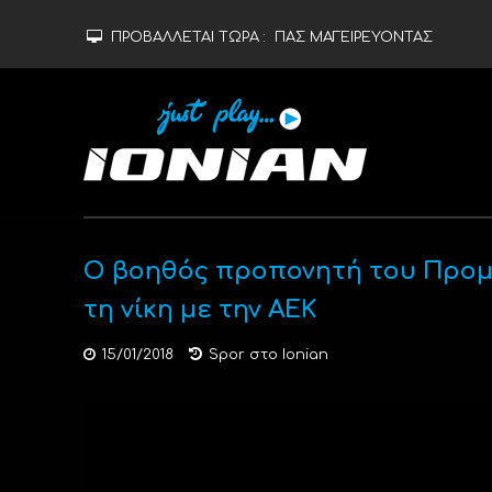
ΠΡΟΒΑΛΛΕΤΑΙ ΤΩΡΑ :
ΠΑΣ ΜΑΓΕΙΡΕΥΟΝΤΑΣ
Ο βοηθός προπονητή του Προμ
τη νίκη με την ΑΕΚ
15/01/2018
Spor στο Ionian