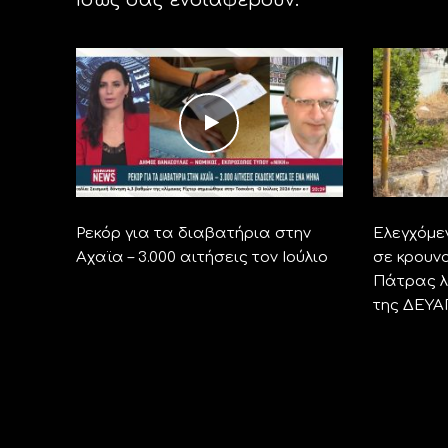
Ρεκόρ για τα διαβατήρια στην
Ελεγχόμε
Αχαϊα – 3.000 αιτήσεις τον Ιούλιο
σε κρουνο
Πάτρας λ
της ΔΕΥΑ