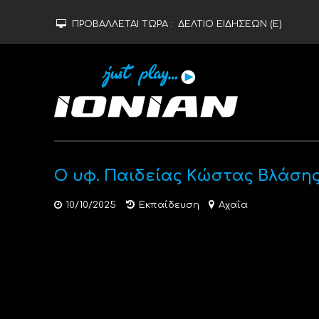
ΠΡΟΒΑΛΛΕΤΑΙ ΤΩΡΑ :
ΔΕΛΤΙΟ ΕΙΔΗΣΕΩΝ (Ε)
Ο υφ. Παιδείας Κώστας Βλάσης
10/10/2025
Εκπαίδευση
Αχαΐα