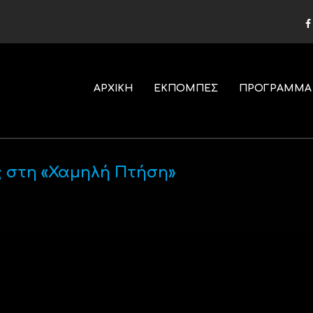
ΑΡΧΙΚΗ
ΕΚΠΟΜΠΕΣ
ΠΡΟΓΡΑΜΜΑ
 στη «Χαμηλή Πτήση»