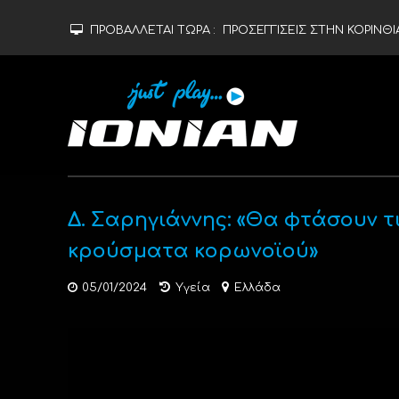
ΠΡΟΒΑΛΛΕΤΑΙ ΤΩΡΑ :
ΠΡΟΣΕΓΓΙΣΕΙΣ ΣΤΗΝ ΚΟΡΙΝΘΙΑ
Δ. Σαρηγιάννης: «Θα φτάσουν τι
κρούσματα κορωνοϊού»
05/01/2024
Υγεία
Ελλάδα