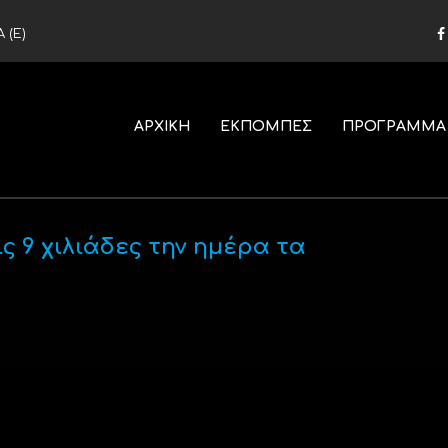
 (Ε)
ΑΡΧΙΚΗ
ΕΚΠΟΜΠΕΣ
ΠΡΟΓΡΑΜΜΑ
ς 9 χιλιάδες την ημέρα τα