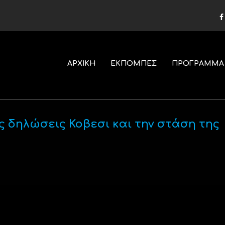
ΑΡΧΙΚΗ
ΕΚΠΟΜΠΕΣ
ΠΡΟΓΡΑΜΜΑ
ς δηλώσεις Κοβεσι και την στάση της