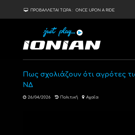
ΠΡΟΒΑΛΛΕΤΑΙ ΤΩΡΑ :
ONCE UPON A RIDE
Πως σχολιάζουν ότι αγρότες τι
ΝΔ
26/04/2026
Πολιτική
Αχαΐα