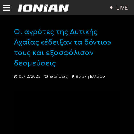
LIVE
Οι αγρότες της Δυτικής
Αχαΐας «έδειξαν τα δόντια»
τους και εξασφάλισαν
δεσμεύσεις
05/12/2025
Ειδήσεις
Δυτική Ελλάδα