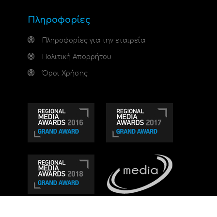
Πληροφορίες
Πληροφορίες για την εταιρεία
Πολιτική Απορρήτου
Όροι Χρήσης