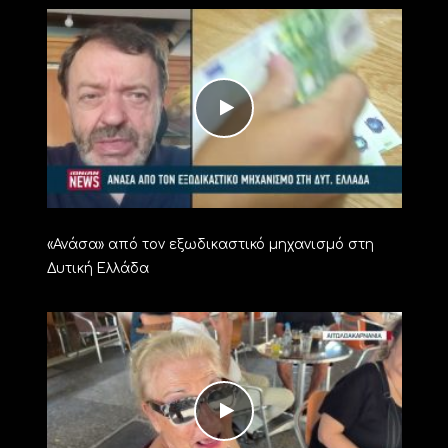
«Ανάσα» από τον εξωδικαστικό μηχανισμό στη
Δυτική Ελλάδα