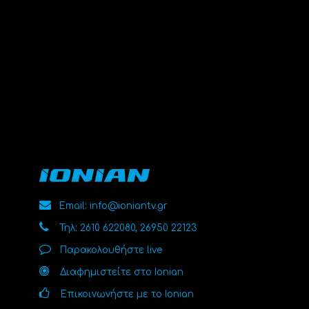
Email: info@ioniantv.gr
Τηλ: 2610 622080, 26950 22123
Παρακολουθήστε live
Διαφημιστείτε στο Ionian
Επικοινωνήστε με το Ionian