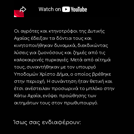
Οι αγρότες και κτηνοτρόφοι της Δυτικής
Αχαΐας έδειξαν τα δόντια τους και
κινητοποιήθηκαν δυναμικά, διεκδικώντας
λύσεις για ζωονόσους και ζημιές από τις
καλοκαιρινές πυρκαγιές. Μετά από αίτημά
τους, συναντήθηκαν με τον υπουργό
Υποδομών Χρίστο Δήμα, ο οποίος βρέθηκε
στην περιοχή. Η συνάντηση ήταν θετική και
έτσι ανέστειλαν προσωρινά το μπλόκο στην
Κάτω Αχαΐα, ενόψει προώθησης των
αιτημάτων τους στον πρωθυπουργό.
Ίσως σας ενδιαφέρουν: