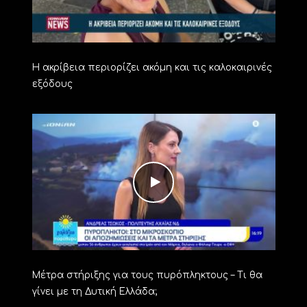
Η ακρίβεια περιορίζει ακόμη και τις καλοκαιρινές
εξόδους
Μέτρα στήριξης για τους πυρόπληκτους – Τι θα
γίνει με τη Δυτική Ελλάδα;