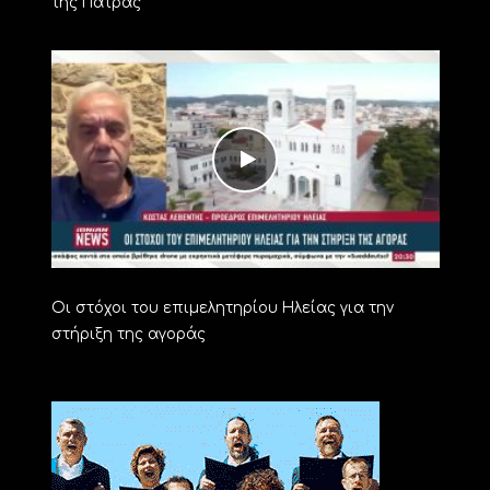
της Πάτρας
Οι στόχοι του επιμελητηρίου Ηλείας για την
στήριξη της αγοράς