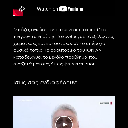
Μπάζα, ογκώδη αντικείμενα και σκουπίδια
πνίγουν το νησί της Ζακύνθου, σε ανεξέλεγκτες
χωματερές και καταστρέφουν το υπέροχο
φυσικό τοπίο. Το οδοιπορικό του ΙΟΝΙΑΝ
καταδεικνύει το μεγάλο πρόβλημα που
αναζητά μάταια, όπως φαίνεται, λύση.
Ίσως σας ενδιαφέρουν: