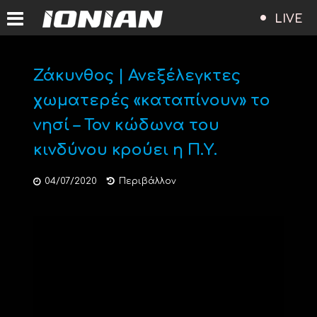
LIVE
Ζάκυνθος | Ανεξέλεγκτες
χωματερές «καταπίνουν» το
νησί – Τον κώδωνα του
κινδύνου κρούει η Π.Υ.
04/07/2020
Περιβάλλον