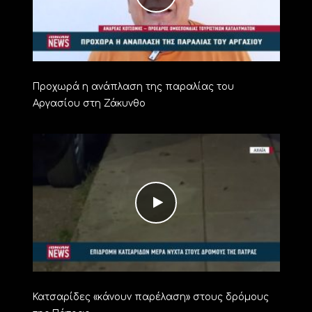
Προχωρά η ανάπλαση της παραλίας του
Αργασίου στη Ζάκυνθο
Κατσαρίδες «κάνουν παρέλαση» στους δρόμους