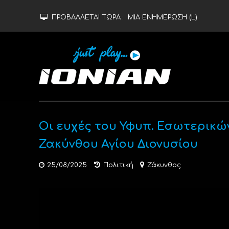
ΠΡΟΒΑΛΛΕΤΑΙ ΤΩΡΑ :
ΜΙΑ ΕΝΗΜΕΡΩΣΗ (L)
Οι ευχές του Υφυπ. Εσωτερικών
Ζακύνθου Αγίου Διονυσίου
25/08/2025
Πολιτική
Ζάκυνθος