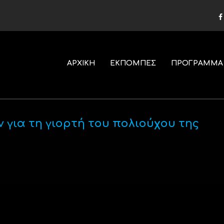
ΑΡΧΙΚΗ
ΕΚΠΟΜΠΕΣ
ΠΡΟΓΡΑΜΜΑ
 για τη γιορτή του πολιούχου της