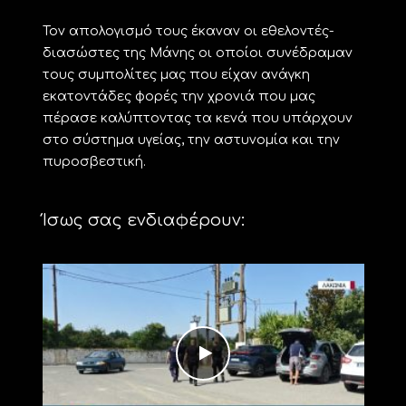
Τον απολογισμό τους έκαναν οι εθελοντές-
διασώστες της Μάνης οι οποίοι συνέδραμαν
τους συμπολίτες μας που είχαν ανάγκη
εκατοντάδες φορές την χρονιά που μας
πέρασε καλύπτοντας τα κενά που υπάρχουν
στο σύστημα υγείας, την αστυνομία και την
πυροσβεστική.
Ίσως σας ενδιαφέρουν: