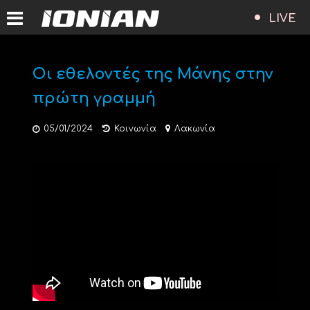
LIVE
Οι εθελοντές της Μάνης στην
πρώτη γραμμή
05/01/2024
Κοινωνία
Λακωνία