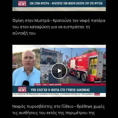
Φρίκη στον Μυστρά – Κρατούσε τον νεκρό πατέρα
του στον καταψύκτη για να εισπράττει τη
σύνταξή του
Νεκρός πυροσβέστης στο Γύθειο – Βρέθηκε χωρίς
τις αισθήσεις του εκτός της περιμέτρου της