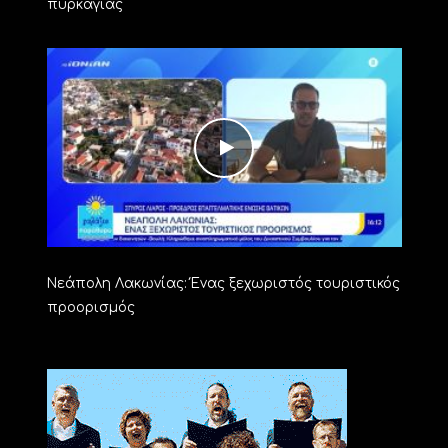
πυρκαγιάς
Νεάπολη Λακωνίας: Ένας ξεχωριστός τουριστικός
προορισμός