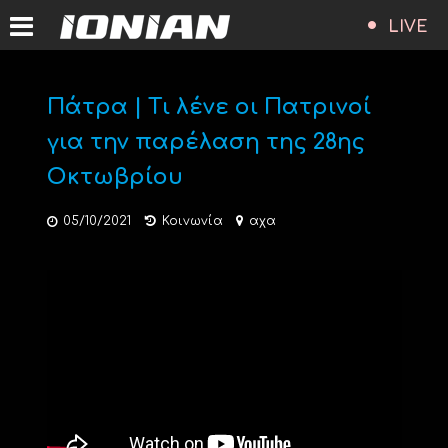
LIVE
Πάτρα | Τι λένε οι Πατρινοί
για την παρέλαση της 28ης
Οκτωβρίου
05/10/2021
Κοινωνία
αχα