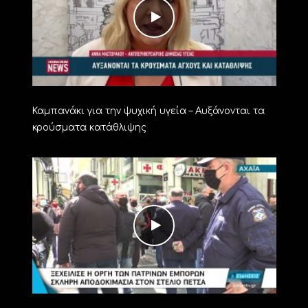
Καμπανάκι για την ψυχική υγεία – Αυξάνονται τα
κρούσματα κατάθλιψης