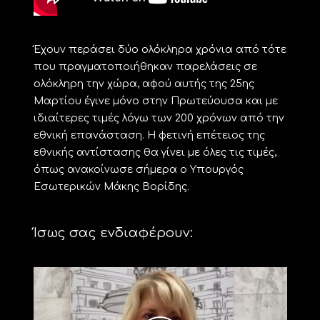
Έχουν περάσει δύο ολόκληρα χρόνια από τότε
που πραγματοποιήθηκαν παρελάσεις σε
ολόκληρη την χώρα, αφού αυτής της 25ης
Μαρτίου έγινε μόνο στην Πρωτεύουσα και με
ιδιαίτερες τιμές λόγω των 200 χρόνων από την
εθνική επανάσταση. Η φετινή επέτειος της
εθνικής αντίστασης θα γίνει με όλες τις τιμές,
όπως ανακοίνωσε σήμερα ο Υπουργός
Εσωτερικών Μάκης Βορίδης.
Ίσως σας ενδιαφέρουν: