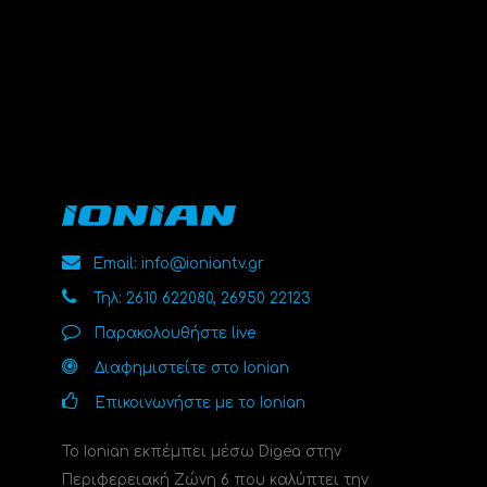
Email: info@ioniantv.gr
Τηλ: 2610 622080, 26950 22123
Παρακολουθήστε live
Διαφημιστείτε στο Ionian
Επικοινωνήστε με το Ionian
Το Ionian εκπέμπει μέσω Digea στην
Περιφερειακή Ζώνη 6 που καλύπτει την