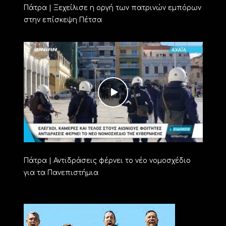
Πάτρα | Ξεχείλισε η οργή των πατρινών εμπόρων
στην επίσκεψη Πέτσα
Πάτρα | Αντιδράσεις φέρνει το νέο νομοσχέδιο
για τα Πανεπιστήμια