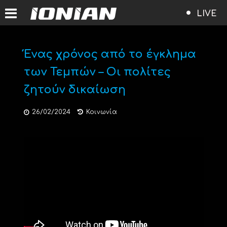
LIVE
Ένας χρόνος από το έγκλημα
των Τεμπών – Οι πολίτες
ζητούν δικαίωση
26/02/2024
Κοινωνία