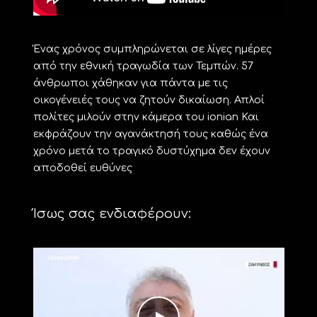
Ένας χρόνος συμπληρώνεται σε λίγες ημέρες
από την εθνική τραγωδία των Τεμπών. 57
άνθρωποι χάθηκαν για πάντα με τις
οικογένειές τους να ζητούν δικαίωση. Απλοί
πολίτες μιλούν στην κάμερα του ionian Και
εκφράζουν την αγανάκτησή τους καθώς ένα
χρόνο μετά το τραγικό δυστύχημα δεν έχουν
αποδοθεί ευθύνες
Ίσως σας ενδιαφέρουν: