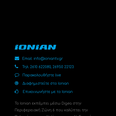
Email: info@ioniantv.gr
Τηλ: 2610 622080, 26950 22123
Παρακολουθήστε live
Διαφημιστείτε στο Ionian
Επικοινωνήστε με το Ionian
Το Ionian εκπέμπει μέσω Digea στην
Περιφερειακή Ζώνη 6 που καλύπτει την