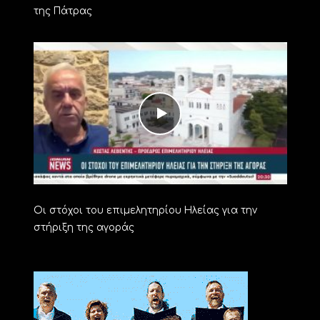
της Πάτρας
Οι στόχοι του επιμελητηρίου Ηλείας για την
στήριξη της αγοράς