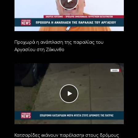
Προχωρά η ανάπλαση της παραλίας του
Αργασίου στη Ζάκυνθο
Κατσαρίδες «κάνουν παρέλαση» στους δρόμους