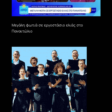
Μεγάλη φωτιά σε εργοστάσιο ελιάς στο
Παναιτώλιο