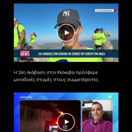
Η 26η Ανάβαση στην Κλόκοβα πρόσφερε
μοναδικές στιγμές στους συμμετέχοντες