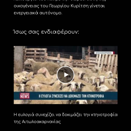
οικογένειας του Γεωργίου Κυρίτση γίνεται
ενεργειακά αυτόνομο.
Ίσως σας ενδιαφέρουν:
Η ευλογιά συνεχίζει να δοκιμάζει την κτηνοτροφία
της Αιτωλοακαρνανίας