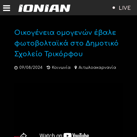
LIVE
Οικογένεια ομογενών έβαλε
φωτοβολταϊκά στο Δημοτικό
Σχολείο Τρικόρφου
09/08/2024
Κοινωνία
Αιτωλοακαρνανία