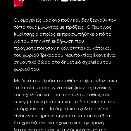
Οι ομογενείς μας αγαπούν και δεν ξεχνούν τον
τόπο τους μιλώντας με πράξεις . Ο Γεώργιος
Κυρίτσης ο οποίος εκπροσωπήθηκε από το
γιό του στην λιτή εκδήλωση που
πραγματοποιήσαν η κοινότητα και κάτοικοι
του χωριού Τρικόρφου Ναυπακτίας έκανε ένα
σημαντικό δώρο στο δημοτικό σχολείου του
χωριού του.
Με δικά του έξοδα τοποθέτησε φωτοβολταϊκά
τα οποία μπορούν να καλύψουν τις ανάγκες
του σχολείου και του προαυλίου καθώς και
των γηπέδων μπάσκετ και ποδοσφαίρου που
υπάρχουν εκεί . Το δημοτικό σχολείο πλέον
είναι ένα κτηριακό συγκρότημα που διαθέτει
ότι χρειάζεται ένα σχολείο για την ομαλή
λειτουργία του και με την δωρεά αυτή της