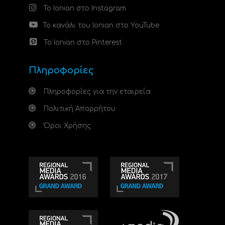
Το Ionian στο Instagram
Το κανάλι του Ionian στο YouTube
Το Ionian στο Pinterest
Πληροφορίες
Πληροφορίες για την εταιρεία
Πολιτική Απορρήτου
Όροι Χρήσης