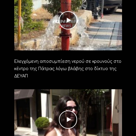
Ελεγχόμενη αποσυμπίεση νερού σε κρουνούς στο
κέντρο της Πάτρας λόγω βλάβης στο δίκτυο της
ΔΕΥΑΠ