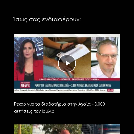
Ίσως σας ενδιαφέρουν:
Ρεκόρ για τα διαβατήρια στην Αχαϊα – 3.000
αιτήσεις τον Ιούλιο