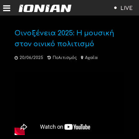
LIVE
Οινοξένεια 2025: Η μουσική
στον οινικό πολιτισμό
20/06/2025
Πολιτισμός
Αχαΐα