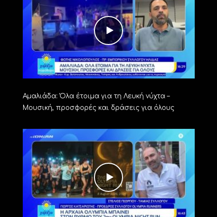
Αμαλιάδα: Όλα έτοιμα για τη Λευκή νύχτα –
Μουσική, προσφορές και δράσεις για όλους