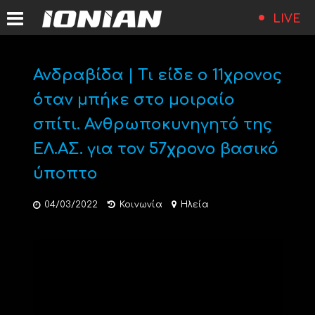
LIVE
Ανδραβίδα | Τι είδε ο 11χρονος
όταν μπήκε στο μοιραίο
σπίτι. Ανθρωποκυνηγητό της
ΕΛ.ΑΣ. για τον 57χρονο βασικό
ύποπτο
04/03/2022
Κοινωνία
Ηλεία