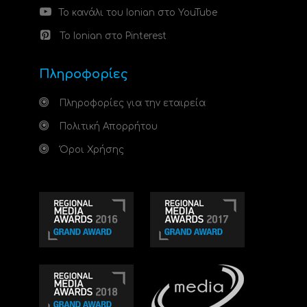
Το κανάλι του Ionian στο YouTube
Το Ionian στο Pinterest
Πληροφορίες
Πληροφορίες για την εταιρεία
Πολιτική Απορρήτου
Όροι Χρήσης