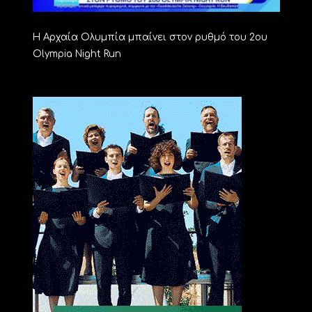
Η Αρχαία Ολυμπία μπαίνει στον ρυθμό του 2ου
Olympia Night Run