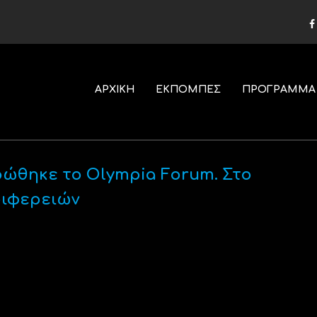
ΑΡΧΙΚΗ
ΕΚΠΟΜΠΕΣ
ΠΡΟΓΡΑΜΜΑ
ρώθηκε το Olympia Forum. Στο
ριφερειών