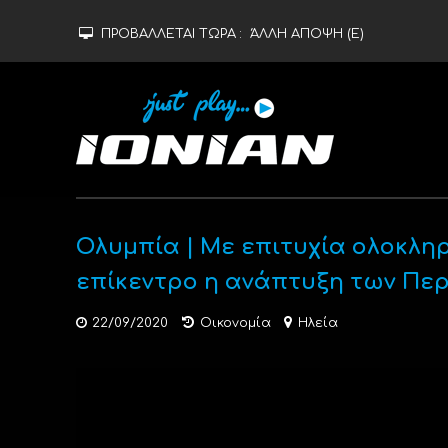
ΠΡΟΒΑΛΛΕΤΑΙ ΤΩΡΑ :
ΆΛΛΗ ΑΠΟΨΗ (Ε)
Ολυμπία | Με επιτυχία ολοκλη
επίκεντρο η ανάπτυξη των Πε
22/09/2020
Οικονομία
Ηλεία