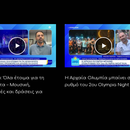
: Όλα έτοιμα για τη
Η Αρχαία Ολυμπία μπαίνει 
τα – Μουσική,
ρυθμό του 2ου Olympia Night
ς και δράσεις για